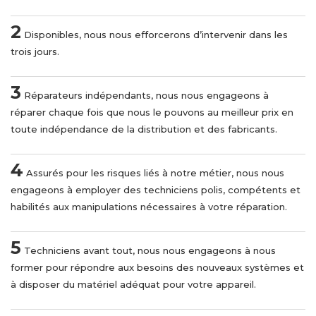
2
Disponibles, nous nous efforcerons d’intervenir dans les
trois jours.
3
Réparateurs indépendants, nous nous engageons à
réparer chaque fois que nous le pouvons au meilleur prix en
toute indépendance de la distribution et des fabricants.
4
Assurés pour les risques liés à notre métier, nous nous
engageons à employer des techniciens polis, compétents et
habilités aux manipulations nécessaires à votre réparation.
5
Techniciens avant tout, nous nous engageons à nous
former pour répondre aux besoins des nouveaux systèmes et
à disposer du matériel adéquat pour votre appareil.