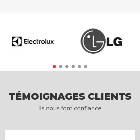
TÉMOIGNAGES CLIENTS
Ils nous font confiance