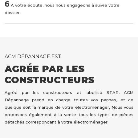
6
A votre écoute, nous nous engageons à suivre votre
dossier.
ACM DÉPANNAGE EST
AGRÉE PAR LES
CONSTRUCTEURS
Agréé par les constructeurs et labellisé STAR, ACM
Dépannage prend en charge toutes vos pannes, et ce
quelque soit la marque de votre électroménager. Nous vous
proposons également à la vente tous les types de pièces
détachés correspondant à votre électroménager.