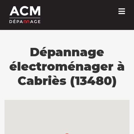
Dépannage
électroménager à
Cabriès (13480)