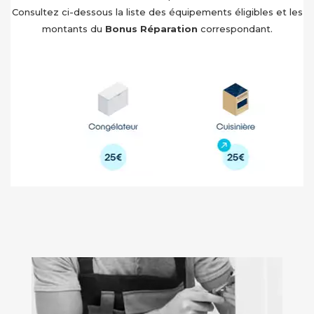
Consultez ci-dessous la liste des équipements éligibles et les
montants du
Bonus Réparation
correspondant.