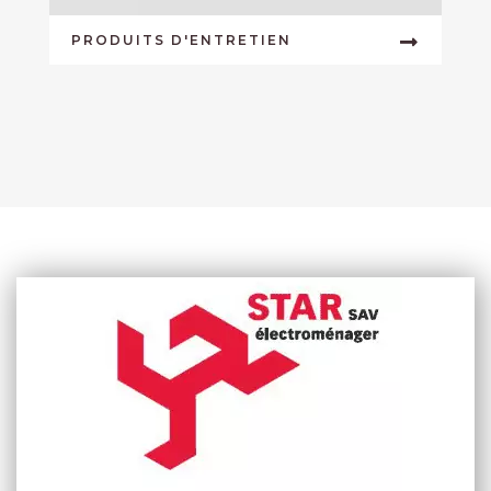
PRODUITS D'ENTRETIEN