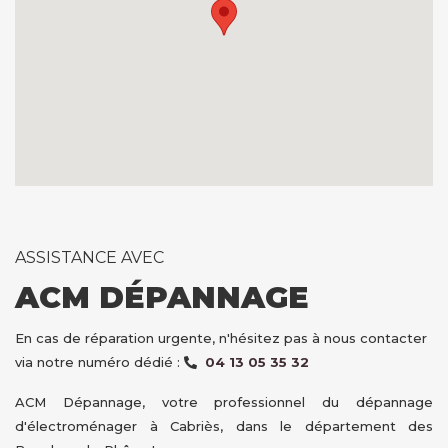
ASSISTANCE AVEC
ACM DÉPANNAGE
En cas de réparation urgente, n'hésitez pas à nous contacter
via notre numéro dédié :
04 13 05 35 32
ACM Dépannage, votre professionnel du dépannage
d'électroménager à Cabriès, dans le département des