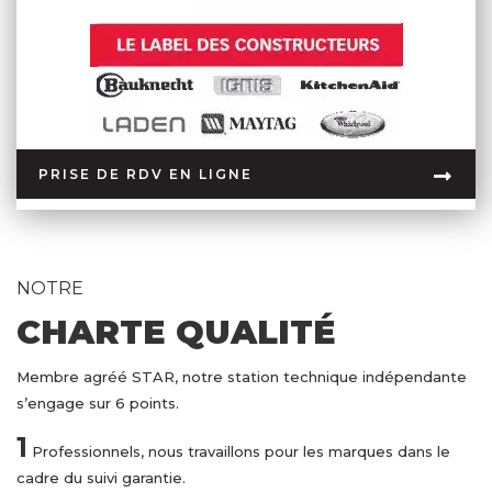
PRISE DE RDV EN LIGNE
NOTRE
CHARTE QUALITÉ
Membre agréé STAR, notre station technique indépendante
s’engage sur 6 points.
1
Professionnels, nous travaillons pour les marques dans le
cadre du suivi garantie.