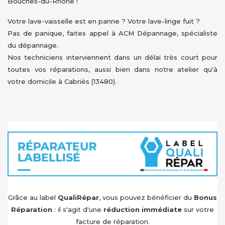
Bouches-du-Rhône !
Votre lave-vaisselle est en panne ? Votre lave-linge fuit ?
Pas de panique, faites appel à ACM Dépannage, spécialiste
du dépannage.
Nos techniciens interviennent dans un délai très court pour
toutes vos réparations, aussi bien dans notre atelier qu'à
votre domicile à Cabriès (13480).
Grâce au label
QualiRépar
, vous pouvez bénéficier du
Bonus
Réparation
: il s'agit d'une
réduction immédiate
sur votre
facture de réparation.