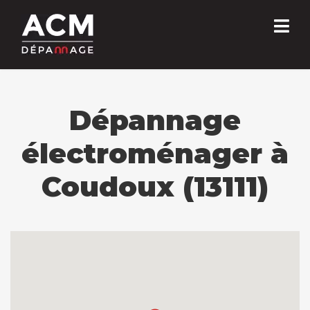
Dépannage
électroménager à
Coudoux (13111)