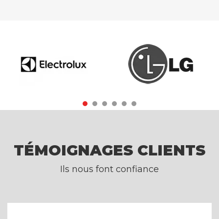
TÉMOIGNAGES CLIENTS
Ils nous font confiance