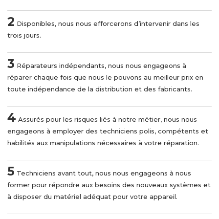
2
Disponibles, nous nous efforcerons d’intervenir dans les
trois jours.
3
Réparateurs indépendants, nous nous engageons à
réparer chaque fois que nous le pouvons au meilleur prix en
toute indépendance de la distribution et des fabricants.
4
Assurés pour les risques liés à notre métier, nous nous
engageons à employer des techniciens polis, compétents et
habilités aux manipulations nécessaires à votre réparation.
5
Techniciens avant tout, nous nous engageons à nous
former pour répondre aux besoins des nouveaux systèmes et
à disposer du matériel adéquat pour votre appareil.