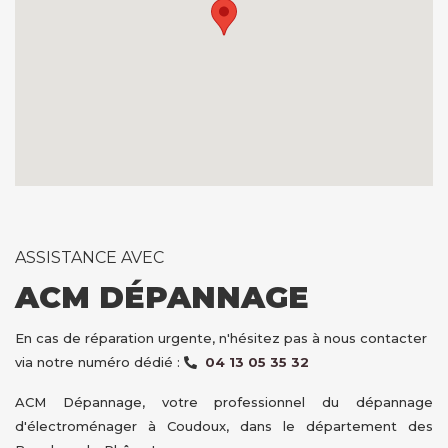
ASSISTANCE AVEC
ACM DÉPANNAGE
En cas de réparation urgente, n'hésitez pas à nous contacter
via notre numéro dédié :
04 13 05 35 32
ACM Dépannage, votre professionnel du dépannage
d'électroménager à Coudoux, dans le département des