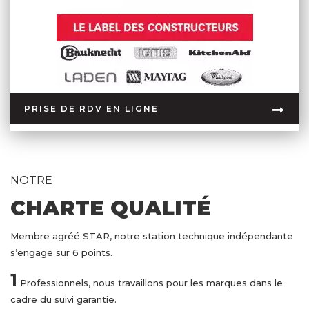
PRISE DE RDV EN LIGNE
NOTRE
CHARTE QUALITÉ
Membre agréé STAR, notre station technique indépendante
s’engage sur 6 points.
1
Professionnels, nous travaillons pour les marques dans le
cadre du suivi garantie.