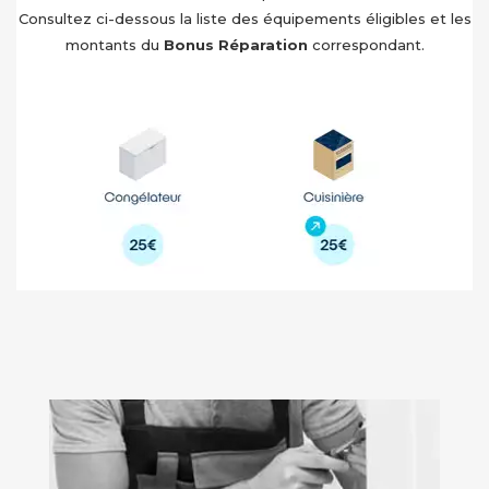
Consultez ci-dessous la liste des équipements éligibles et les
montants du
Bonus Réparation
correspondant.