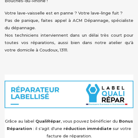
Bouches-du-Rhône !
Votre lave-vaisselle est en panne ? Votre lave-linge fuit ?
Pas de panique, faites appel à ACM Dépannage, spécialiste
du dépannage.
Nos techniciens interviennent dans un délai très court pour
toutes vos réparations, aussi bien dans notre atelier qu'à
votre domicile à Coudoux, 13111.
Grâce au label
QualiRépar
, vous pouvez bénéficier du
Bonus
Réparation
: il s'agit d'une
réduction immédiate
sur votre
facture de réparation.