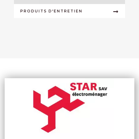
PRODUITS D'ENTRETIEN