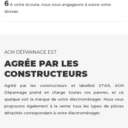
6
A votre écoute, nous nous engageons à suivre votre
dossier.
ACM DÉPANNAGE EST
AGRÉE PAR LES
CONSTRUCTEURS
Agréé par les constructeurs et labellisé STAR, ACM
Dépannage prend en charge toutes vos pannes, et ce
quelque soit la marque de votre électroménager. Nous vous
proposons également à la vente tous les types de pièces
détachés correspondant à votre électroménager.