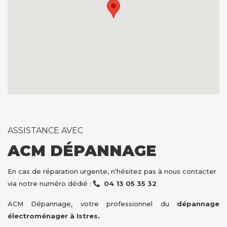
ASSISTANCE AVEC
ACM DÉPANNAGE
En cas de réparation urgente, n'hésitez pas à nous contacter
via notre numéro dédié :
04 13 05 35 32
ACM Dépannage, votre professionnel du
dépannage
électroménager à Istres.