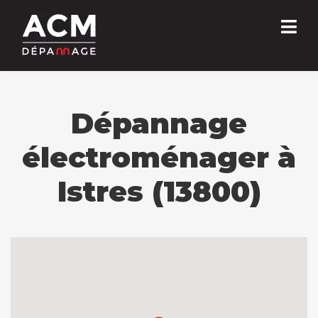
Dépannage
électroménager à
Istres (13800)