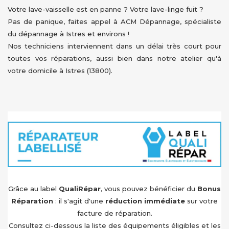
Votre lave-vaisselle est en panne ? Votre lave-linge fuit ?
Pas de panique, faites appel à ACM Dépannage, spécialiste
du dépannage à Istres et environs !
Nos techniciens interviennent dans un délai très court pour
toutes vos réparations, aussi bien dans notre atelier qu'à
votre domicile à Istres (13800).
Grâce au label
QualiRépar
, vous pouvez bénéficier du
Bonus
Réparation
: il s'agit d'une
réduction immédiate
sur votre
facture de réparation.
Consultez ci-dessous la liste des équipements éligibles et les