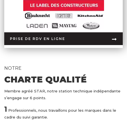
PRISE DE RDV EN LIGNE
NOTRE
CHARTE QUALITÉ
Membre agréé STAR, notre station technique indépendante
s’engage sur 6 points.
1
Professionnels, nous travaillons pour les marques dans le
cadre du suivi garantie.