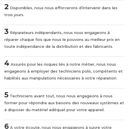
2
Disponibles, nous nous efforcerons d’intervenir dans les
trois jours.
3
Réparateurs indépendants, nous nous engageons à
réparer chaque fois que nous le pouvons au meilleur prix en
toute indépendance de la distribution et des fabricants.
4
Assurés pour les risques liés à notre métier, nous nous
engageons à employer des techniciens polis, compétents et
habilités aux manipulations nécessaires à votre réparation.
5
Techniciens avant tout, nous nous engageons à nous
former pour répondre aux besoins des nouveaux systèmes et
à disposer du matériel adéquat pour votre appareil.
6
A votre écoute, nous nous engageons à suivre votre