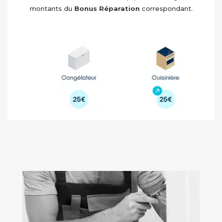
montants du
Bonus Réparation
correspondant.