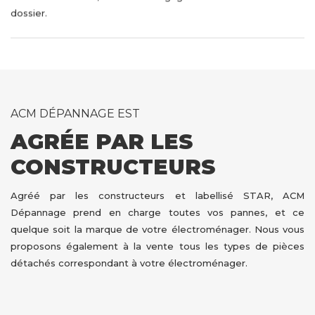
dossier.
ACM DÉPANNAGE EST
AGRÉE PAR LES
CONSTRUCTEURS
Agréé par les constructeurs et labellisé STAR, ACM
Dépannage prend en charge toutes vos pannes, et ce
quelque soit la marque de votre électroménager. Nous vous
proposons également à la vente tous les types de pièces
détachés correspondant à votre électroménager.