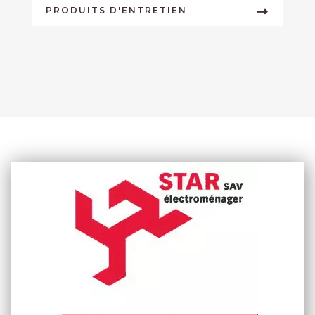
PRODUITS D'ENTRETIEN