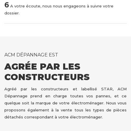
6
A votre écoute, nous nous engageons à suivre votre
dossier.
ACM DÉPANNAGE EST
AGRÉE PAR LES
CONSTRUCTEURS
Agréé par les constructeurs et labellisé STAR, ACM
Dépannage prend en charge toutes vos pannes, et ce
quelque soit la marque de votre électroménager. Nous vous
proposons également à la vente tous les types de pièces
détachés correspondant à votre électroménager.