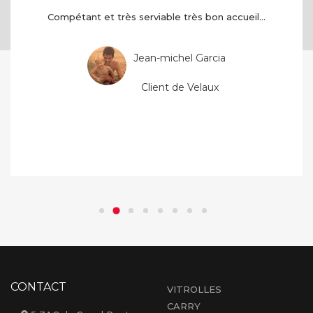
Compétant et très serviable très bon accueil...
Jean-michel Garcia
Client de Velaux
CONTACT
VITROLLES
CARRY