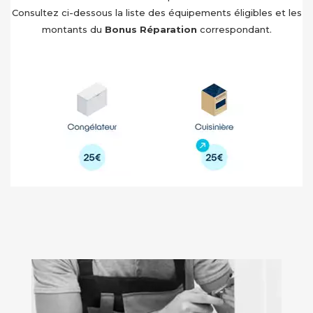
Consultez ci-dessous la liste des équipements éligibles et les
montants du
Bonus Réparation
correspondant.