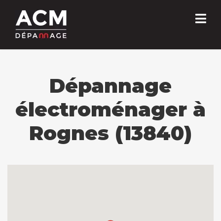
Dépannage
électroménager à
Rognes (13840)