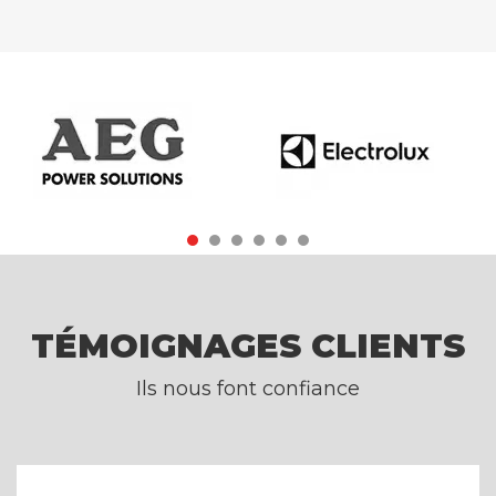
TÉMOIGNAGES CLIENTS
Ils nous font confiance