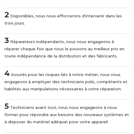
2
Disponibles, nous nous efforcerons d’intervenir dans les
trois jours.
3
Réparateurs indépendants, nous nous engageons à
réparer chaque fois que nous le pouvons au meilleur prix en
toute indépendance de la distribution et des fabricants.
4
Assurés pour les risques liés à notre métier, nous nous
engageons à employer des techniciens polis, compétents et
habilités aux manipulations nécessaires à votre réparation.
5
Techniciens avant tout, nous nous engageons à nous
former pour répondre aux besoins des nouveaux systèmes et
à disposer du matériel adéquat pour votre appareil.