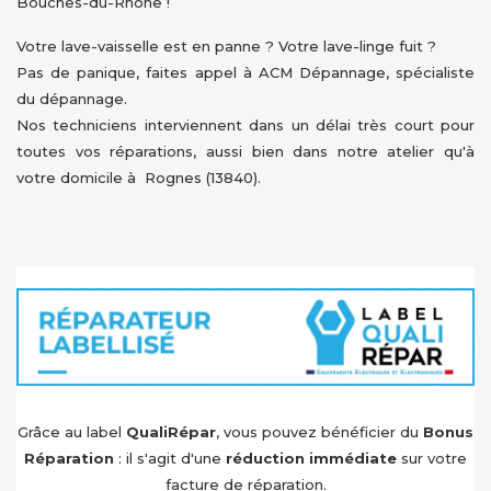
Bouches-du-Rhône !
Votre lave-vaisselle est en panne ? Votre lave-linge fuit ?
Pas de panique, faites appel à ACM Dépannage, spécialiste
du dépannage.
Nos techniciens interviennent dans un délai très court pour
toutes vos réparations, aussi bien dans notre atelier qu'à
votre domicile à Rognes (13840).
Grâce au label
QualiRépar
, vous pouvez bénéficier du
Bonus
Réparation
: il s'agit d'une
réduction immédiate
sur votre
facture de réparation.