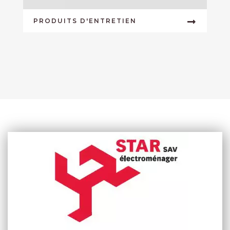
PRODUITS D'ENTRETIEN