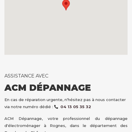
ASSISTANCE AVEC
ACM DÉPANNAGE
En cas de réparation urgente, n'hésitez pas à nous contacter
via notre numéro dédié :
04 13 05 35 32
ACM Dépannage, votre professionnel du dépannage
d'électroménager à Rognes, dans le département des