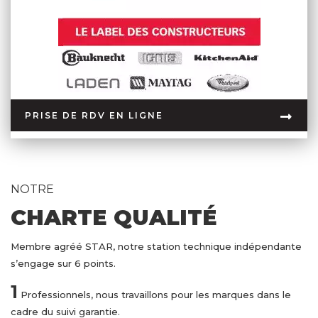
PRISE DE RDV EN LIGNE
NOTRE
CHARTE QUALITÉ
Membre agréé STAR, notre station technique indépendante
s’engage sur 6 points.
1
Professionnels, nous travaillons pour les marques dans le
cadre du suivi garantie.