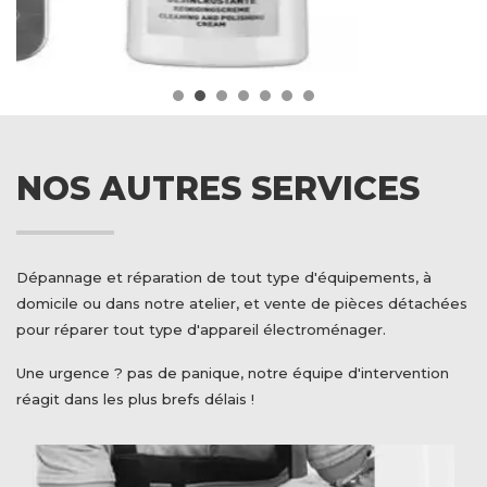
NOS AUTRES SERVICES
Dépannage et réparation de tout type d'équipements, à
domicile ou dans notre atelier, et vente de pièces détachées
pour réparer tout type d'appareil électroménager.
Une urgence ? pas de panique, notre équipe d'intervention
réagit dans les plus brefs délais !