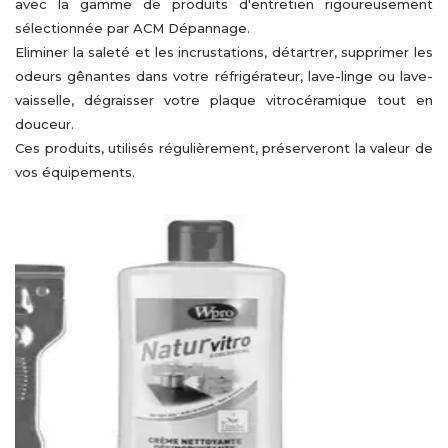
avec la gamme de produits d'entretien rigoureusement
sélectionnée par ACM Dépannage.
Eliminer la saleté et les incrustations, détartrer, supprimer les
odeurs gênantes dans votre réfrigérateur, lave-linge ou lave-
vaisselle, dégraisser votre plaque vitrocéramique tout en
douceur.
Ces produits, utilisés régulièrement, préserveront la valeur de
vos équipements.