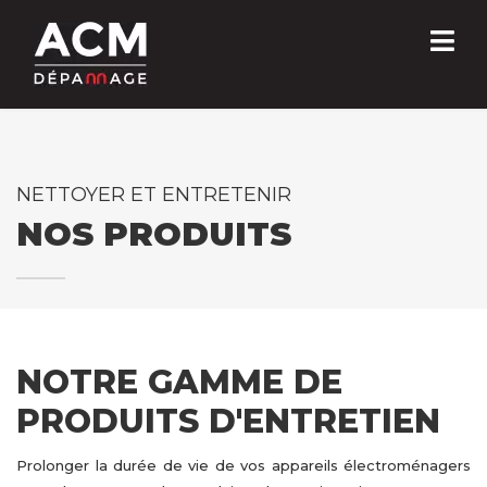
NETTOYER ET ENTRETENIR
NOS PRODUITS
NOTRE GAMME DE
PRODUITS D'ENTRETIEN
Prolonger la durée de vie de vos appareils électroménagers