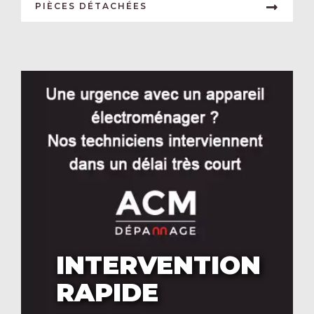
PIÈCES DÉTACHÉES
INTERVENTION
RAPIDE