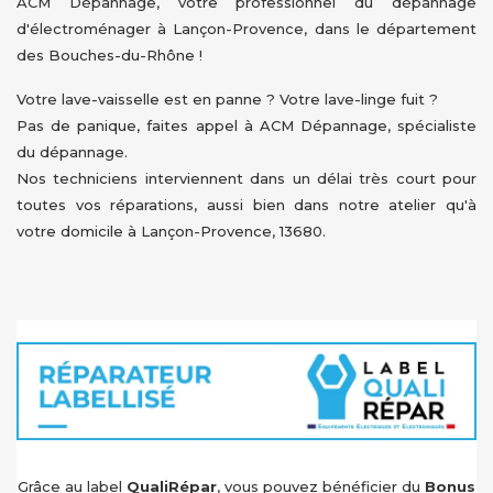
ACM Dépannage, votre professionnel du dépannage
d'électroménager à Lançon-Provence, dans le département
des Bouches-du-Rhône !
Votre lave-vaisselle est en panne ? Votre lave-linge fuit ?
Pas de panique, faites appel à ACM Dépannage, spécialiste
du dépannage.
Nos techniciens interviennent dans un délai très court pour
toutes vos réparations, aussi bien dans notre atelier qu'à
votre domicile à Lançon-Provence, 13680.
Grâce au label
QualiRépar
, vous pouvez bénéficier du
Bonus