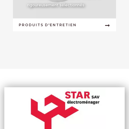
rigoureusement sélectionnés
PRODUITS D'ENTRETIEN