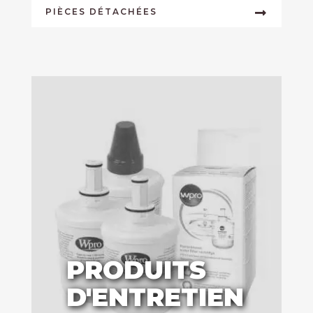
PIÈCES DÉTACHÉES
PRODUITS
D'ENTRETIEN