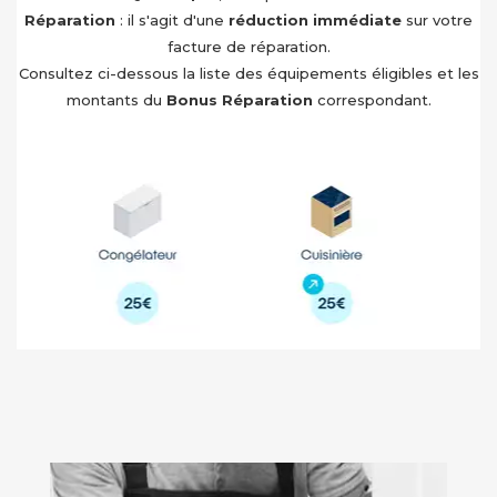
Réparation
: il s'agit d'une
réduction immédiate
sur votre
facture de réparation.
Consultez ci-dessous la liste des équipements éligibles et les
montants du
Bonus Réparation
correspondant.