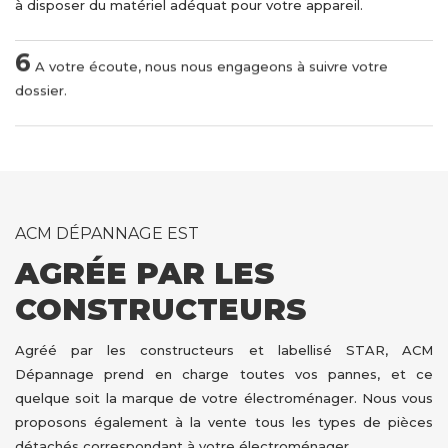
à disposer du matériel adéquat pour votre appareil.
6
A votre écoute, nous nous engageons à suivre votre
dossier.
ACM DÉPANNAGE EST
AGRÉE PAR LES
CONSTRUCTEURS
Agréé par les constructeurs et labellisé STAR, ACM
Dépannage prend en charge toutes vos pannes, et ce
quelque soit la marque de votre électroménager. Nous vous
proposons également à la vente tous les types de pièces
détachés correspondant à votre électroménager.