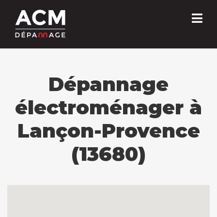
Dépannage
électroménager à
Lançon-Provence
(13680)