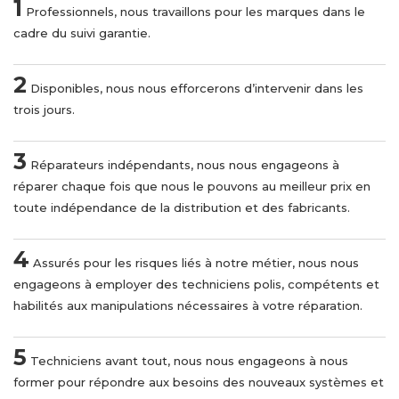
1
Professionnels, nous travaillons pour les marques dans le
cadre du suivi garantie.
2
Disponibles, nous nous efforcerons d’intervenir dans les
trois jours.
3
Réparateurs indépendants, nous nous engageons à
réparer chaque fois que nous le pouvons au meilleur prix en
toute indépendance de la distribution et des fabricants.
4
Assurés pour les risques liés à notre métier, nous nous
engageons à employer des techniciens polis, compétents et
habilités aux manipulations nécessaires à votre réparation.
5
Techniciens avant tout, nous nous engageons à nous
former pour répondre aux besoins des nouveaux systèmes et