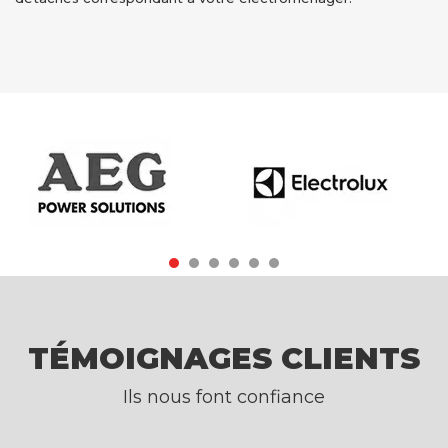
TÉMOIGNAGES CLIENTS
Ils nous font confiance