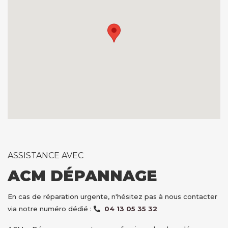
ASSISTANCE AVEC
ACM DÉPANNAGE
En cas de réparation urgente, n'hésitez pas à nous contacter
via notre numéro dédié :
04 13 05 35 32