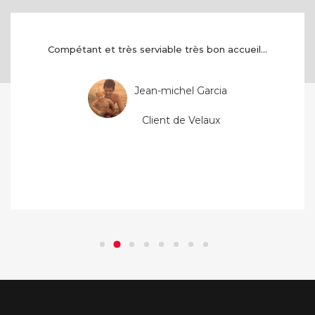
Compétant et très serviable très bon accueil...
Jean-michel Garcia
Client de Velaux