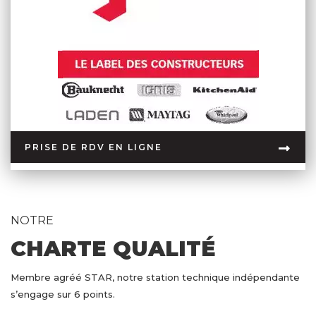
PRISE DE RDV EN LIGNE
NOTRE
CHARTE QUALITÉ
Membre agréé STAR, notre station technique indépendante
s’engage sur 6 points.