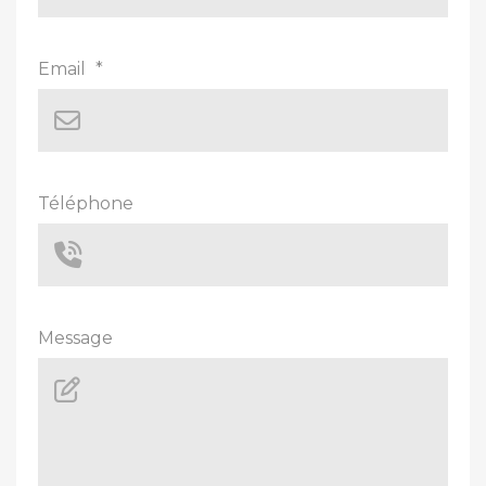
Email
*
Téléphone
Message