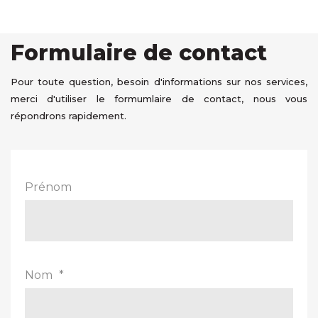
volume
Formulaire de contact
Pour toute question, besoin d'informations sur nos services,
merci d'utiliser le formumlaire de contact, nous vous
répondrons rapidement.
Prénom
Nom
*