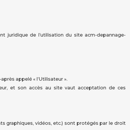
nt juridique de l’utilisation du site acm-depannage-
près appelé « l’Utilisateur ».
ateur, et son accès au site vaut acceptation de ces
graphiques, vidéos, etc.) sont protégés par le droit