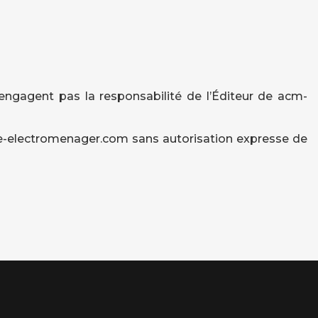
engagent pas la responsabilité de l’Éditeur de acm-
age-electromenager.com sans autorisation expresse de