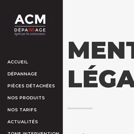
MEN
ACCUEIL
LÉGA
DÉPANNAGE
PIÈCES DÉTACHÉES
NOS PRODUITS
NOS TARIFS
ACTUALITÉS
ZONE INTERVENTION