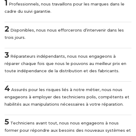
1
Professionnels, nous travaillons pour les marques dans le
cadre du suivi garantie.
2
Disponibles, nous nous efforcerons d’intervenir dans les
trois jours.
3
Réparateurs indépendants, nous nous engageons à
réparer chaque fois que nous le pouvons au meilleur prix en
toute indépendance de la distribution et des fabricants.
4
Assurés pour les risques liés à notre métier, nous nous
engageons à employer des techniciens polis, compétents et
habilités aux manipulations nécessaires à votre réparation.
5
Techniciens avant tout, nous nous engageons à nous
former pour répondre aux besoins des nouveaux systèmes et