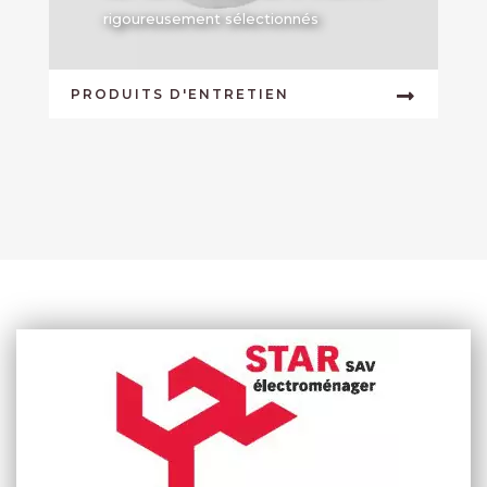
rigoureusement sélectionnés
PRODUITS D'ENTRETIEN