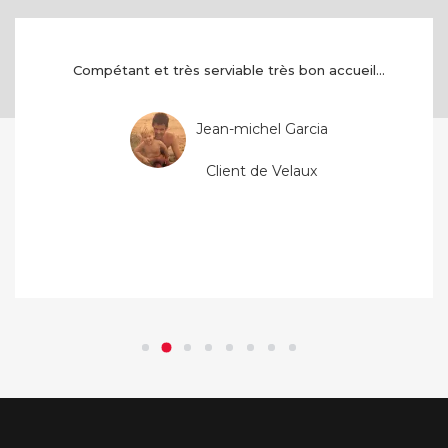
Compétant et très serviable très bon accueil...
Jean-michel Garcia
Client de Velaux