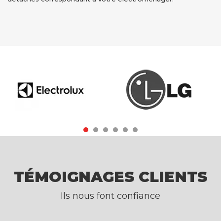
TÉMOIGNAGES CLIENTS
Ils nous font confiance