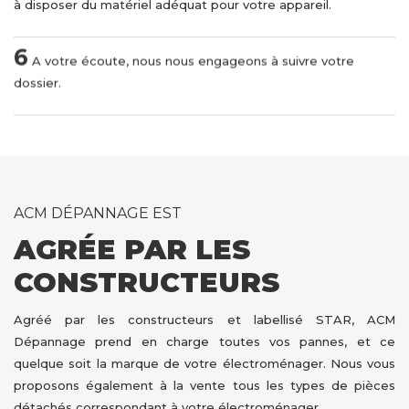
à disposer du matériel adéquat pour votre appareil.
6
A votre écoute, nous nous engageons à suivre votre
dossier.
ACM DÉPANNAGE EST
AGRÉE PAR LES
CONSTRUCTEURS
Agréé par les constructeurs et labellisé STAR, ACM
Dépannage prend en charge toutes vos pannes, et ce
quelque soit la marque de votre électroménager. Nous vous
proposons également à la vente tous les types de pièces
détachés correspondant à votre électroménager.