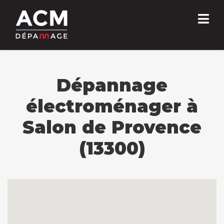
Dépannage
électroménager à
Salon de Provence
(13300)