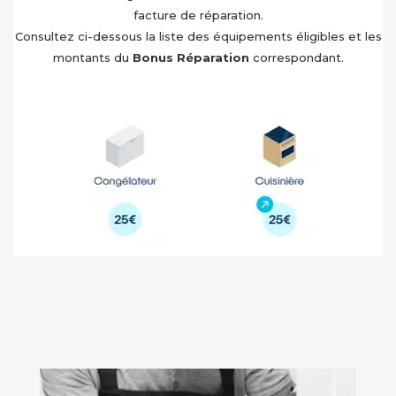
facture de réparation.
Consultez ci-dessous la liste des équipements éligibles et les
montants du
Bonus Réparation
correspondant.