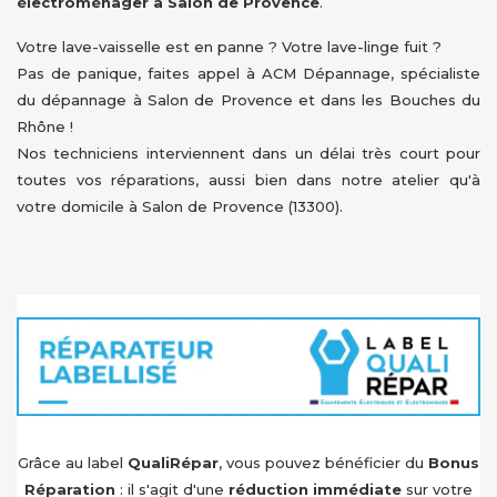
électroménager à Salon de Provence
.
Votre lave-vaisselle est en panne ? Votre lave-linge fuit ?
Pas de panique, faites appel à ACM Dépannage, spécialiste
du dépannage à Salon de Provence et dans les Bouches du
Rhône !
Nos techniciens interviennent dans un délai très court pour
toutes vos réparations, aussi bien dans notre atelier qu'à
votre domicile à Salon de Provence (13300).
Grâce au label
QualiRépar
, vous pouvez bénéficier du
Bonus
Réparation
: il s'agit d'une
réduction immédiate
sur votre