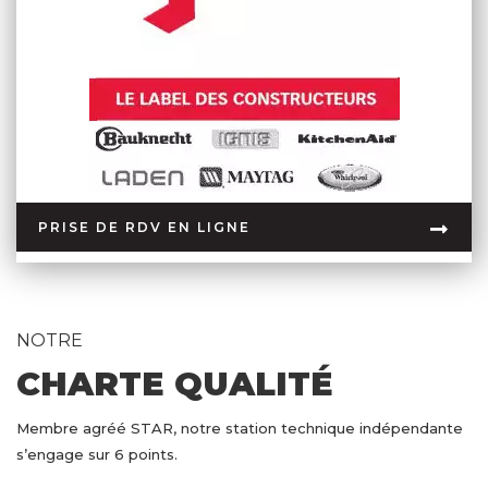
PRISE DE RDV EN LIGNE
NOTRE
CHARTE QUALITÉ
Membre agréé STAR, notre station technique indépendante
s’engage sur 6 points.