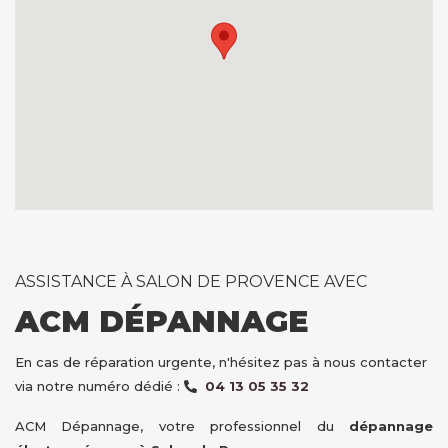
ASSISTANCE À SALON DE PROVENCE AVEC
ACM DÉPANNAGE
En cas de réparation urgente, n'hésitez pas à nous contacter
via notre numéro dédié :
04 13 05 35 32
ACM Dépannage, votre professionnel du
dépannage