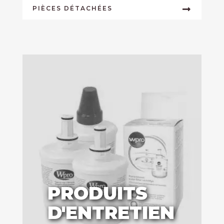
PIÈCES DÉTACHÉES
PRODUITS
D'ENTRETIEN